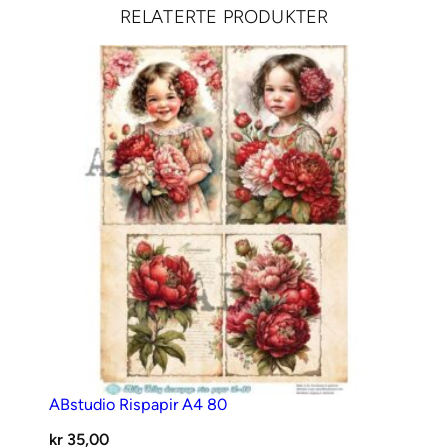
RELATERTE PRODUKTER
ABstudio Rispapir A4 80
kr
35,00