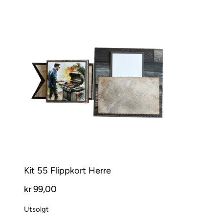
Kit 55 Flippkort Herre
kr
99,00
Utsolgt