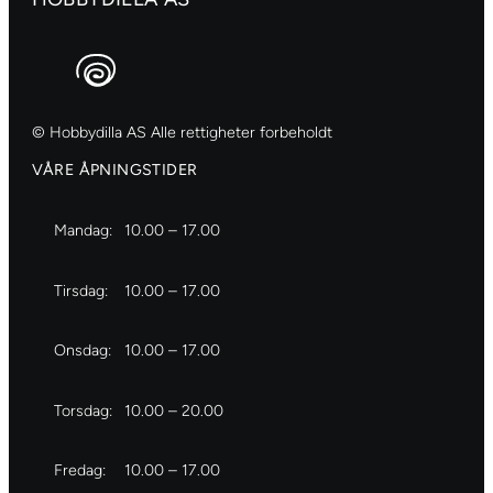
© Hobbydilla AS Alle rettigheter forbeholdt
VÅRE ÅPNINGSTIDER
Mandag:
10.00 – 17.00
Tirsdag:
10.00 – 17.00
Onsdag:
10.00 – 17.00
Torsdag:
10.00 – 20.00
Fredag:
10.00 – 17.00