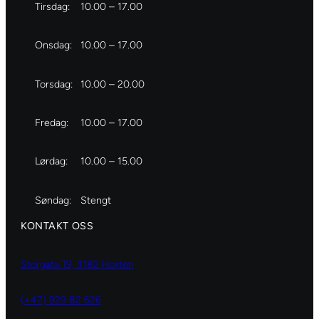
Tirsdag:
10.00 – 17.00
Onsdag:
10.00 – 17.00
Torsdag:
10.00 – 20.00
Fredag:
10.00 – 17.00
Lørdag:
10.00 – 15.00
Søndag:
Stengt
KONTAKT OSS
Storgata 19, 3182 Horten
(+47) 929 82 626