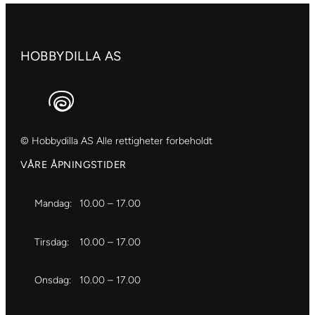
no.2
antall
HOBBYDILLA AS
© Hobbydilla AS Alle rettigheter forbeholdt
VÅRE ÅPNINGSTIDER
Mandag:
10.00 – 17.00
Tirsdag:
10.00 – 17.00
Onsdag:
10.00 – 17.00