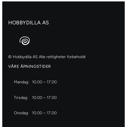
HOBBYDILLA AS
© Hobbydilla AS Alle rettigheter forbeholdt
VÅRE ÅPNINGSTIDER
Mandag:
10.00 – 17.00
Tirsdag:
10.00 – 17.00
Onsdag:
10.00 – 17.00