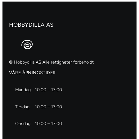
HOBBYDILLA AS
© Hobbydilla AS Alle rettigheter forbeholdt
VÅRE ÅPNINGSTIDER
Mandag:
10.00 – 17.00
Tirsdag:
10.00 – 17.00
Onsdag:
10.00 – 17.00