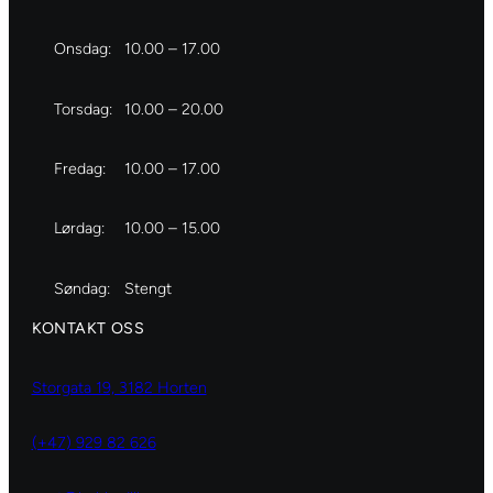
Onsdag:
10.00 – 17.00
Torsdag:
10.00 – 20.00
Fredag:
10.00 – 17.00
Lørdag:
10.00 – 15.00
Søndag:
Stengt
KONTAKT OSS
Storgata 19, 3182 Horten
(+47) 929 82 626