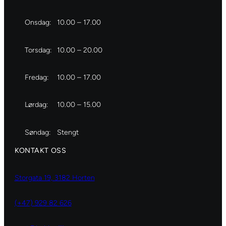
Onsdag:
10.00 – 17.00
Torsdag:
10.00 – 20.00
Fredag:
10.00 – 17.00
Lørdag:
10.00 – 15.00
Søndag:
Stengt
KONTAKT OSS
Storgata 19, 3182 Horten
(+47) 929 82 626