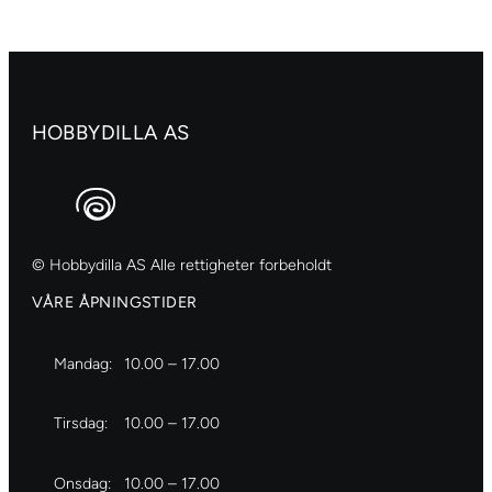
antall
HOBBYDILLA AS
© Hobbydilla AS Alle rettigheter forbeholdt
VÅRE ÅPNINGSTIDER
Mandag:
10.00 – 17.00
Tirsdag:
10.00 – 17.00
Onsdag:
10.00 – 17.00