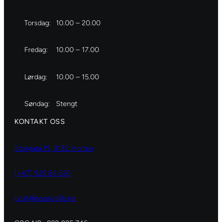
Torsdag:
10.00 – 20.00
Fredag:
10.00 – 17.00
Lørdag:
10.00 – 15.00
Søndag:
Stengt
KONTAKT OSS
Storgata 19, 3182 Horten
(+47) 929 82 626
post@hobbydilla.no