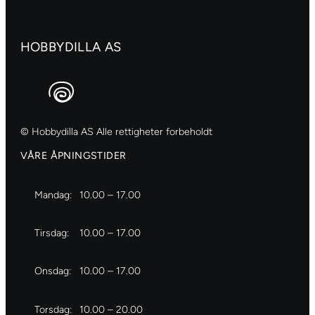
HOBBYDILLA AS
© Hobbydilla AS Alle rettigheter forbeholdt
VÅRE ÅPNINGSTIDER
Mandag:
10.00 – 17.00
Tirsdag:
10.00 – 17.00
Onsdag:
10.00 – 17.00
Torsdag:
10.00 – 20.00