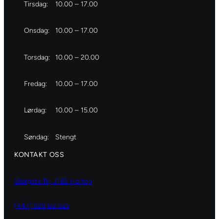
Tirsdag:
10.00 – 17.00
Onsdag:
10.00 – 17.00
Torsdag:
10.00 – 20.00
Fredag:
10.00 – 17.00
Lørdag:
10.00 – 15.00
Søndag:
Stengt
KONTAKT OSS
Storgata 19, 3182 Horten
(+47) 929 82 626