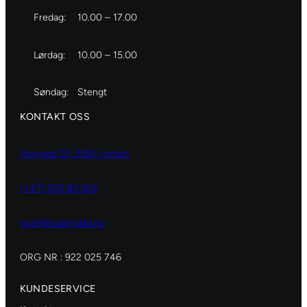
Fredag:
10.00 – 17.00
Lørdag:
10.00 – 15.00
Søndag:
Stengt
KONTAKT OSS
Storgata 19, 3182 Horten
(+47) 929 82 626
post@hobbydilla.no
ORG NR : 922 025 746
KUNDESERVICE