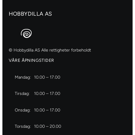
HOBBYDILLA AS
© Hobbydilla AS Alle rettigheter forbeholdt
VÅRE ÅPNINGSTIDER
Mandag:
10.00 – 17.00
Tirsdag:
10.00 – 17.00
Onsdag:
10.00 – 17.00
Torsdag:
10.00 – 20.00