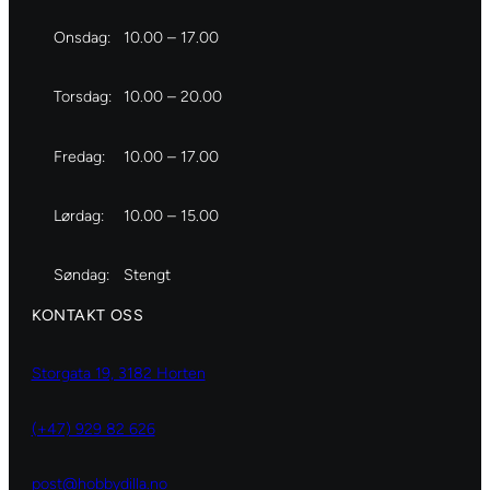
Onsdag:
10.00 – 17.00
Torsdag:
10.00 – 20.00
Fredag:
10.00 – 17.00
Lørdag:
10.00 – 15.00
Søndag:
Stengt
KONTAKT OSS
Storgata 19, 3182 Horten
(+47) 929 82 626
post@hobbydilla.no