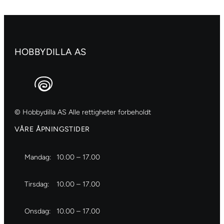
Raw
sienna
antall
HOBBYDILLA AS
© Hobbydilla AS Alle rettigheter forbeholdt
VÅRE ÅPNINGSTIDER
Mandag:
10.00 – 17.00
Tirsdag:
10.00 – 17.00
Onsdag:
10.00 – 17.00