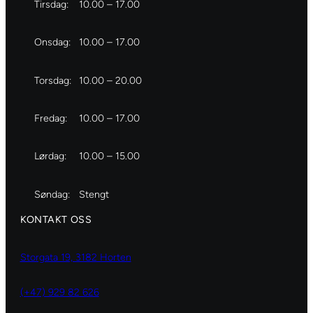
Tirsdag:
10.00 – 17.00
Onsdag:
10.00 – 17.00
Torsdag:
10.00 – 20.00
Fredag:
10.00 – 17.00
Lørdag:
10.00 – 15.00
Søndag:
Stengt
KONTAKT OSS
Storgata 19, 3182 Horten
(+47) 929 82 626