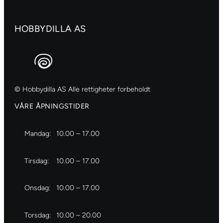
HOBBYDILLA AS
© Hobbydilla AS Alle rettigheter forbeholdt
VÅRE ÅPNINGSTIDER
Mandag:
10.00 – 17.00
Tirsdag:
10.00 – 17.00
Onsdag:
10.00 – 17.00
Torsdag:
10.00 – 20.00