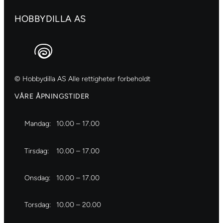
HOBBYDILLA AS
© Hobbydilla AS Alle rettigheter forbeholdt
VÅRE ÅPNINGSTIDER
Mandag:
10.00 – 17.00
Tirsdag:
10.00 – 17.00
Onsdag:
10.00 – 17.00
Torsdag:
10.00 – 20.00