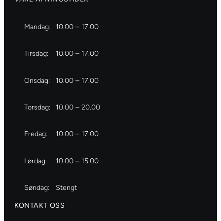
Mandag:
10.00 – 17.00
Tirsdag:
10.00 – 17.00
Onsdag:
10.00 – 17.00
Torsdag:
10.00 – 20.00
Fredag:
10.00 – 17.00
Lørdag:
10.00 – 15.00
Søndag:
Stengt
KONTAKT OSS