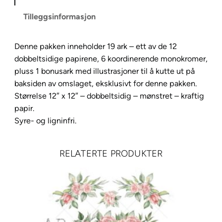
Tilleggsinformasjon
Denne pakken inneholder 19 ark – ett av de 12
dobbeltsidige papirene, 6 koordinerende monokromer,
pluss 1 bonusark med illustrasjoner til å kutte ut på
baksiden av omslaget, eksklusivt for denne pakken.
Størrelse 12″ x 12″ – dobbeltsidig – mønstret – kraftig
papir.
Syre- og ligninfri.
RELATERTE PRODUKTER