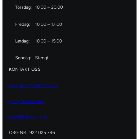
Torsdag:
10.00 – 20.00
Fredag:
10.00 – 17.00
Lørdag:
10.00 – 15.00
Søndag:
Stengt
KONTAKT OSS
Storgata 19, 3182 Horten
(+47) 929 82 626
post@hobbydilla.no
ORG NR : 922 025 746