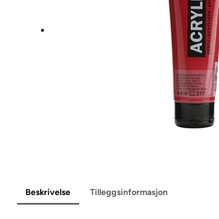
Beskrivelse
Tilleggsinformasjon