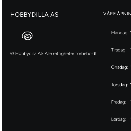
HOBBYDILLA AS
VÅRE ÅPNI
Mandag:
Tirsdag:
© Hobbydilla AS Alle rettigheter forbeholdt
Onsdag:
Torsdag:
Fredag:
Lørdag: