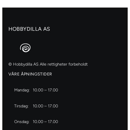
HOBBYDILLA AS
© Hobbydilla AS Alle rettigheter forbeholdt
VÅRE ÅPNINGSTIDER
Mandag:
10.00 – 17.00
Tirsdag:
10.00 – 17.00
Onsdag:
10.00 – 17.00