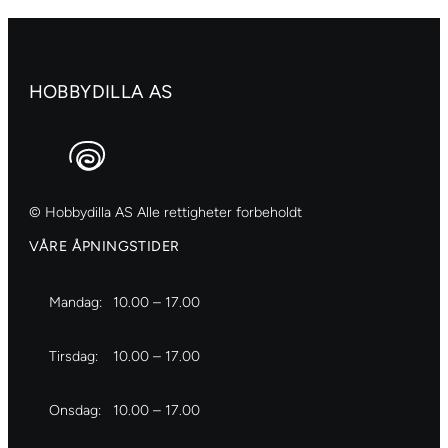
no.2
antall
HOBBYDILLA AS
© Hobbydilla AS Alle rettigheter forbeholdt
VÅRE ÅPNINGSTIDER
Mandag:
10.00 – 17.00
Tirsdag:
10.00 – 17.00
Onsdag:
10.00 – 17.00