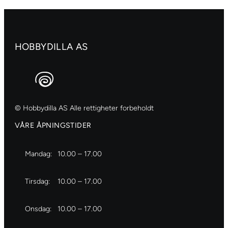
no.2
antall
HOBBYDILLA AS
© Hobbydilla AS Alle rettigheter forbeholdt
VÅRE ÅPNINGSTIDER
Mandag:
10.00 – 17.00
Tirsdag:
10.00 – 17.00
Onsdag:
10.00 – 17.00