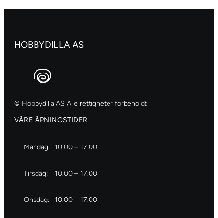
no.2
antall
HOBBYDILLA AS
© Hobbydilla AS Alle rettigheter forbeholdt
VÅRE ÅPNINGSTIDER
Mandag:
10.00 – 17.00
Tirsdag:
10.00 – 17.00
Onsdag:
10.00 – 17.00