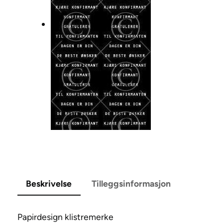
Beskrivelse
Tilleggsinformasjon
Papirdesign klistremerke